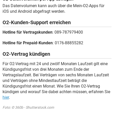
Das Datenvolumen kann auch über die Mein-O2-Apps für
iOS und Android abgefragt werden.
O2-Kunden-Support erreichen
Hotline für Vertragskunden
: 089-787979400
Hotline für Prepaid-Kunden
: 0176-88855282
O2-Vertrag kündigen
Für O2-Vertrag mit 24 und zwölf Monaten Laufzeit gilt eine
Kündigungsfrist von drei Monaten zum Ende der
Vertragslaufzeit. Bei Verträgen von sechs Monaten Laufzeit
und Verträgen ohne Mindestlaufzeit beträgt die
Kündigungsfrist einen Monat. Wie Sie Ihren O2-Vertrag
kündigen und worauf Sie dabei achten müssen, erfahren Sie
hier
.
Foto: © 360b - Shutterstock.com