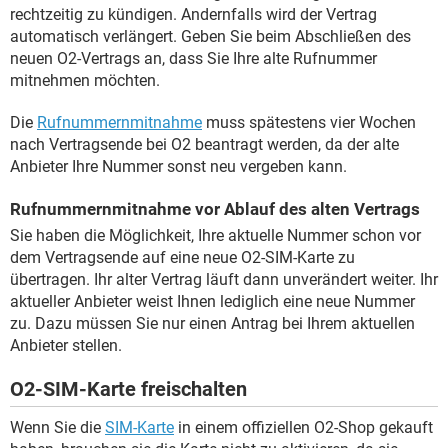
rechtzeitig zu kündigen. Andernfalls wird der Vertrag
automatisch verlängert. Geben Sie beim Abschließen des
neuen O2-Vertrags an, dass Sie Ihre alte Rufnummer
mitnehmen möchten.
Die
Rufnummernmitnahme
muss spätestens vier Wochen
nach Vertragsende bei O2 beantragt werden, da der alte
Anbieter Ihre Nummer sonst neu vergeben kann.
Rufnummernmitnahme vor Ablauf des alten Vertrags
Sie haben die Möglichkeit, Ihre aktuelle Nummer schon vor
dem Vertragsende auf eine neue O2-SIM-Karte zu
übertragen. Ihr alter Vertrag läuft dann unverändert weiter. Ihr
aktueller Anbieter weist Ihnen lediglich eine neue Nummer
zu. Dazu müssen Sie nur einen Antrag bei Ihrem aktuellen
Anbieter stellen.
O2-SIM-Karte freischalten
Wenn Sie die
SIM-Karte
in einem offiziellen O2-Shop gekauft