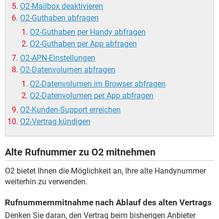
O2-Mailbox deaktivieren
O2-Guthaben abfragen
O2-Guthaben per Handy abfragen
O2-Guthaben per App abfragen
O2-APN-Einstellungen
O2-Datenvolumen abfragen
O2-Datenvolumen im Browser abfragen
O2-Datenvolumen per App abfragen
O2-Kunden-Support erreichen
O2-Vertrag kündigen
Alte Rufnummer zu O2 mitnehmen
O2 bietet Ihnen die Möglichkeit an, Ihre alte Handynummer
weiterhin zu verwenden.
Rufnummernmitnahme nach Ablauf des alten Vertrags
Denken Sie daran, den Vertrag beim bisherigen Anbieter