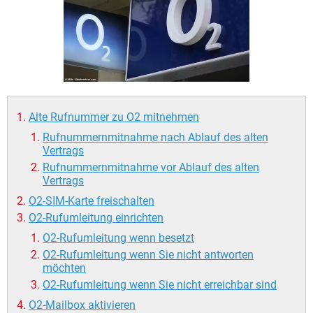
FACEBOOK
HARDWARE
Alte Rufnummer zu O2 mitnehmen
Rufnummernmitnahme nach Ablauf des alten
Vertrags
Rufnummernmitnahme vor Ablauf des alten
Vertrags
O2-SIM-Karte freischalten
O2-Rufumleitung einrichten
O2-Rufumleitung wenn besetzt
O2-Rufumleitung wenn Sie nicht antworten
möchten
O2-Rufumleitung wenn Sie nicht erreichbar sind
O2-Mailbox aktivieren