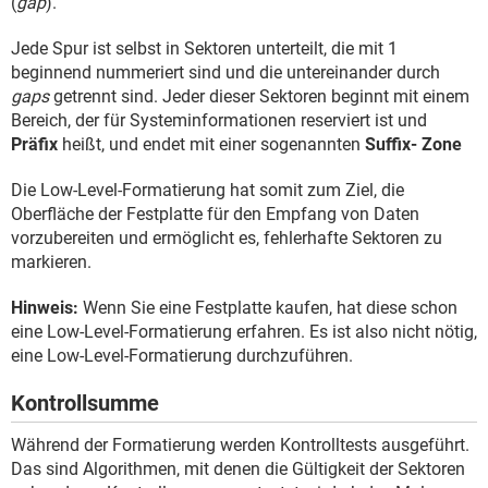
(
gap
).
Jede Spur ist selbst in Sektoren unterteilt, die mit 1
beginnend nummeriert sind und die untereinander durch
gaps
getrennt sind. Jeder dieser Sektoren beginnt mit einem
Bereich, der für Systeminformationen reserviert ist und
Präfix
heißt, und endet mit einer sogenannten
Suffix- Zone
Die Low-Level-Formatierung hat somit zum Ziel, die
Oberfläche der Festplatte für den Empfang von Daten
vorzubereiten und ermöglicht es, fehlerhafte Sektoren zu
markieren.
Hinweis:
Wenn Sie eine Festplatte kaufen, hat diese schon
eine Low-Level-Formatierung erfahren. Es ist also nicht nötig,
eine Low-Level-Formatierung durchzuführen.
Kontrollsumme
Während der Formatierung werden Kontrolltests ausgeführt.
Das sind Algorithmen, mit denen die Gültigkeit der Sektoren