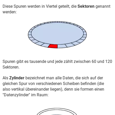
Diese Spuren werden in Viertel geteilt, die
Sektoren
genannt
werden:
Spuren gibt es tausende und jede zählt zwischen 60 und 120
Sektoren.
Als
Zylinder
bezeichnet man alle Daten, die sich auf der
gleichen Spur von verschiedenen Scheiben befinden (die
also vertikal übereinander liegen), denn sie formen einen
"Datenzylinder" im Raum: