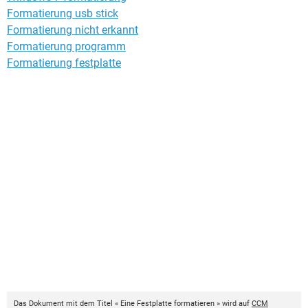
Formatierung usb stick
Formatierung nicht erkannt
Formatierung programm
Formatierung festplatte
Das Dokument mit dem Titel « Eine Festplatte formatieren » wird auf
CCM