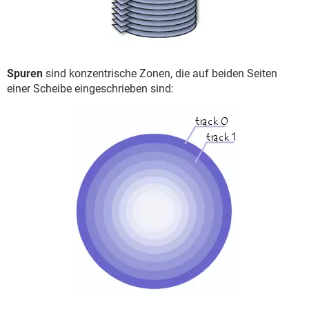
Spuren
sind konzentrische Zonen, die auf beiden Seiten
einer Scheibe eingeschrieben sind: