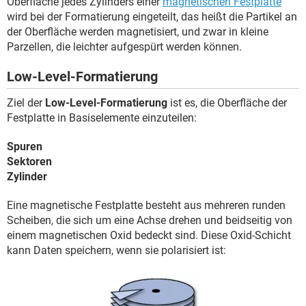
Oberfläche jedes Zylinders einer
magnetischen Festplatte
wird bei der Formatierung eingeteilt, das heißt die Partikel an
der Oberfläche werden magnetisiert, und zwar in kleine
Parzellen, die leichter aufgespürt werden können.
Low-Level-Formatierung
Ziel der
Low-Level-Formatierung
ist es, die Oberfläche der
Festplatte in Basiselemente einzuteilen:
Spuren
Sektoren
Zylinder
Eine magnetische Festplatte besteht aus mehreren runden
Scheiben, die sich um eine Achse drehen und beidseitig von
einem magnetischen Oxid bedeckt sind. Diese Oxid-Schicht
kann Daten speichern, wenn sie polarisiert ist: