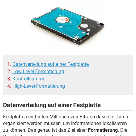
FACEBOOK
HARDWARE
Datenverteilung auf einer Festplatte
Low-Level-Formatierung
Kontrollsumme
High-Level-Formatierung
Datenverteilung auf einer Festplatte
Festplatten enthalten Millionen von Bits, so dass die Daten
organisiert werden müssen, um Informationen lokalisieren
zu können. Das genau ist das Ziel einer
Formatierung
. Die