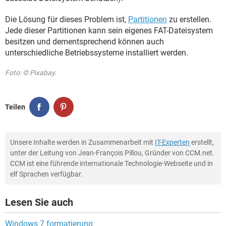
Die Lösung für dieses Problem ist,
Partitionen
zu erstellen.
Jede dieser Partitionen kann sein eigenes FAT-Dateisystem
besitzen und dementsprechend können auch
unterschiedliche Betriebssysteme installiert werden.
Foto: © Pixabay.
Teilen
Unsere Inhalte werden in Zusammenarbeit mit
IT-Experten
erstellt,
unter der Leitung von Jean-François Pillou, Gründer von CCM.net.
CCM ist eine führende internationale Technologie-Webseite und in
elf Sprachen verfügbar.
Lesen Sie auch
Windows 7 formatierung