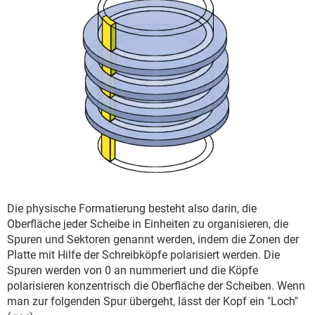
Die physische Formatierung besteht also darin, die
Oberfläche jeder Scheibe in Einheiten zu organisieren, die
Spuren und Sektoren genannt werden, indem die Zonen der
Platte mit Hilfe der Schreibköpfe polarisiert werden. Die
Spuren werden von 0 an nummeriert und die Köpfe
polarisieren konzentrisch die Oberfläche der Scheiben. Wenn
man zur folgenden Spur übergeht, lässt der Kopf ein "Loch"