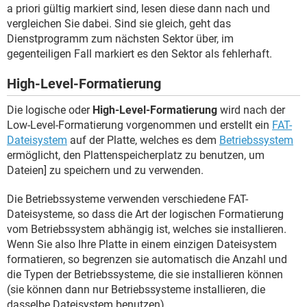
a priori gültig markiert sind, lesen diese dann nach und
vergleichen Sie dabei. Sind sie gleich, geht das
Dienstprogramm zum nächsten Sektor über, im
gegenteiligen Fall markiert es den Sektor als fehlerhaft.
High-Level-Formatierung
Die logische oder
High-Level-Formatierung
wird nach der
Low-Level-Formatierung vorgenommen und erstellt ein
FAT-
Dateisystem
auf der Platte, welches es dem
Betriebssystem
ermöglicht, den Plattenspeicherplatz zu benutzen, um
Dateien] zu speichern und zu verwenden.
Die Betriebssysteme verwenden verschiedene FAT-
Dateisysteme, so dass die Art der logischen Formatierung
vom Betriebssystem abhängig ist, welches sie installieren.
Wenn Sie also Ihre Platte in einem einzigen Dateisystem
formatieren, so begrenzen sie automatisch die Anzahl und
die Typen der Betriebssysteme, die sie installieren können
(sie können dann nur Betriebssysteme installieren, die
dasselbe Dateisystem benutzen).