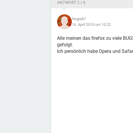
ANTWORT 2 / 6
fergie87
16. April 2010 um 10:22
Alle meinen das firefox zu viele BU
gefolgt.
Ich persönlich habe Opera und Safar