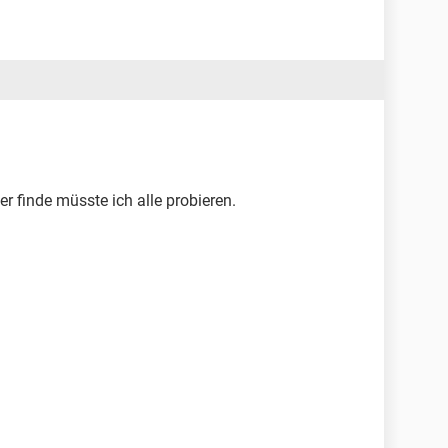
er finde müsste ich alle probieren.