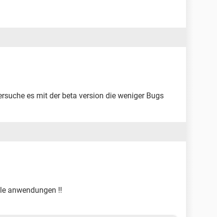
ersuche es mit der beta version die weniger Bugs
ele anwendungen !!