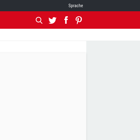
Sprache