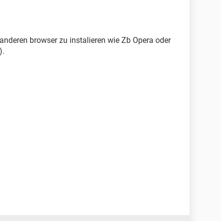
anderen browser zu instalieren wie Zb Opera oder
).