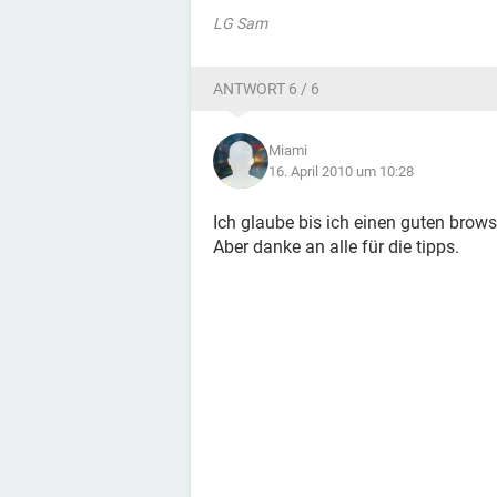
LG Sam
ANTWORT 6 / 6
Miami
16. April 2010 um 10:28
Ich glaube bis ich einen guten brows
Aber danke an alle für die tipps.