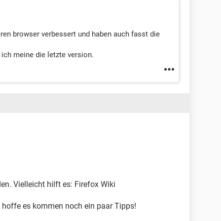
eren browser verbessert und haben auch fasst die
ich meine die letzte version.
n. Vielleicht hilft es: Firefox Wiki
d hoffe es kommen noch ein paar Tipps!