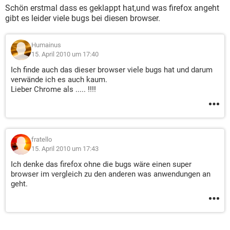
Schön erstmal dass es geklappt hat,und was firefox angeht
gibt es leider viele bugs bei diesen browser.
Humainus
15. April 2010 um 17:40
Ich finde auch das dieser browser viele bugs hat und darum
verwände ich es auch kaum.
Lieber Chrome als ..... !!!!
fratello
15. April 2010 um 17:43
Ich denke das firefox ohne die bugs wäre einen super
browser im vergleich zu den anderen was anwendungen an
geht.