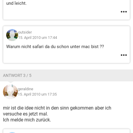
und leicht.
outsider
15. April 2010 um 17:44
Warum nicht safari da du schon unter mac bist ??
ANTWORT 3 / 5
geraldine
15. April 2010 um 17:35
mir ist die idee nicht in den sinn gekommen aber ich
versuche es jetzt mal.
Ich melde mich zurück.