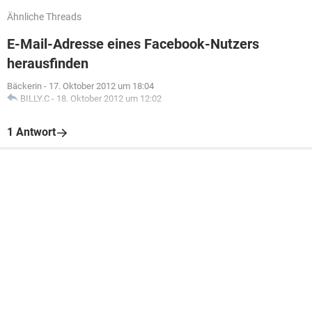
Ähnliche Threads
E-Mail-Adresse eines Facebook-Nutzers
herausfinden
Bäckerin
-
17. Oktober 2012 um 18:04
BILLY.C
-
18. Oktober 2012 um 12:02
1 Antwort