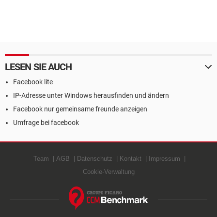
LESEN SIE AUCH
Facebook lite
IP-Adresse unter Windows herausfinden und ändern
Facebook nur gemeinsame freunde anzeigen
Umfrage bei facebook
Team
AGB
Datenschutz
Kontakt
Impressum
Cookie-Verwaltung