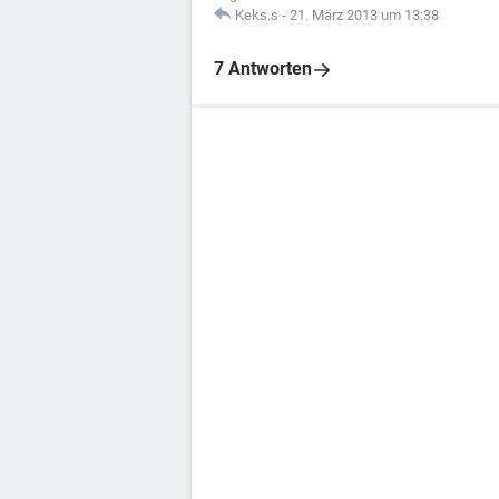
Keks.s
-
21. März 2013 um 13:38
7 Antworten