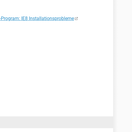
r-Program: IE8 Installationsprobleme