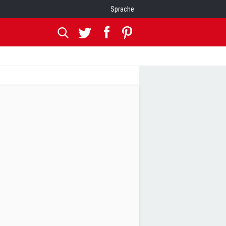
Sprache