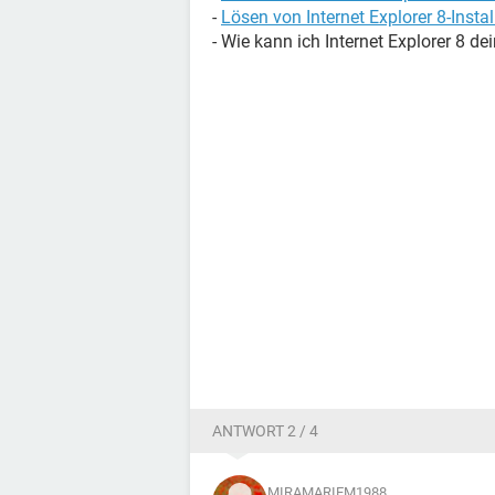
-
Lösen von Internet Explorer 8-Inst
- Wie kann ich Internet Explorer 8 de
ANTWORT 2 / 4
MIRAMARIEM1988