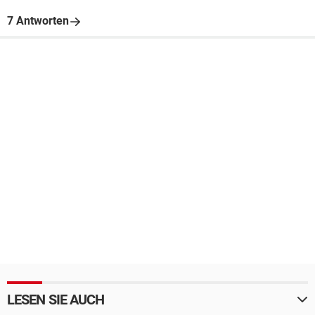
7 Antworten
LESEN SIE AUCH