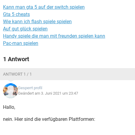
FACEBOOK
HARDWARE
Kann man gta 5 auf der switch spielen
Gta 5 cheats
Wie kann ich flash spiele spielen
Auf gut glück spielen
Handy spiele die man mit freunden spielen kann
Pac-man spielen
1 Antwort
ANTWORT 1 / 1
Gesperrt profil
Geändert am 3. Juni 2021 um 23:47
Hallo,
nein. Hier sind die verfügbaren Plattformen: