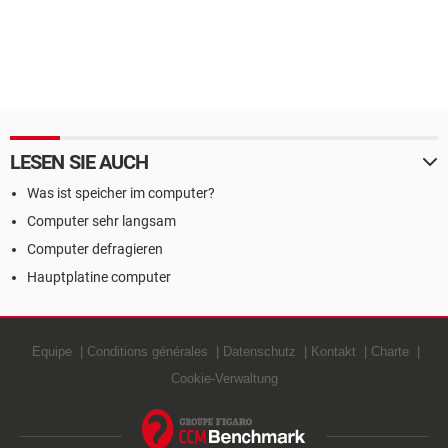
LESEN SIE AUCH
Was ist speicher im computer?
Computer sehr langsam
Computer defragieren
Hauptplatine computer
Equipe
Conditions générales
Datenschutz
Kontakt
Charte
Cookie-Verwaltung