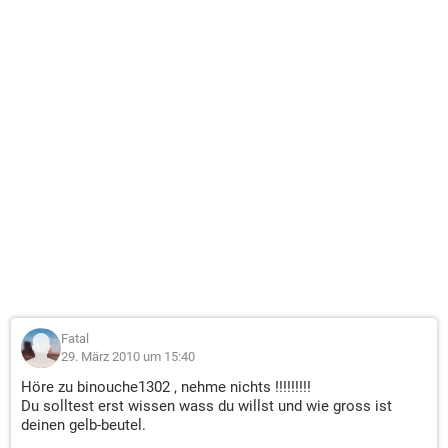
Fatal
29. März 2010 um 15:40
Höre zu binouche1302 , nehme nichts !!!!!!!!!
Du solltest erst wissen wass du willst und wie gross ist
deinen gelb-beutel.