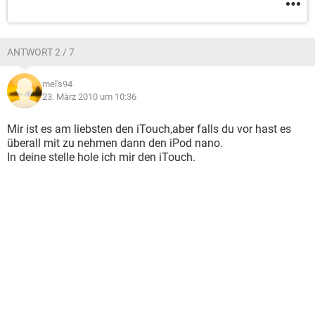
ANTWORT 2 / 7
mel's94
23. März 2010 um 10:36
Mir ist es am liebsten den iTouch,aber falls du vor hast es
überall mit zu nehmen dann den iPod nano.
In deine stelle hole ich mir den iTouch.