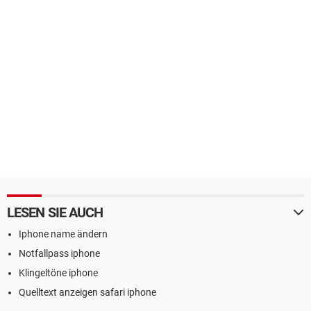
LESEN SIE AUCH
Iphone name ändern
Notfallpass iphone
Klingeltöne iphone
Quelltext anzeigen safari iphone