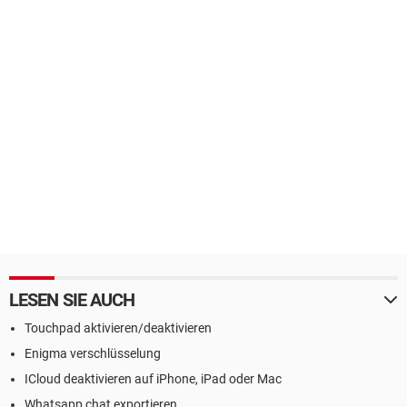
LESEN SIE AUCH
Touchpad aktivieren/deaktivieren
Enigma verschlüsselung
ICloud deaktivieren auf iPhone, iPad oder Mac
Whatsapp chat exportieren