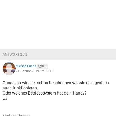
ANTWORT 2 / 2
MichaelFuchs
1
21. Januar 2019 um 17:17
Ganau, so wie hier schon beschrieben wüsste es eigentlich
auch funktionieren.
Oder welches Betriebssystem hat dein Handy?
LG