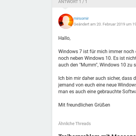
ANTWORT 1 / 1
mirsomir
Geändert am 20. Februar 2019 um 1
Hallo,
Windows 7 ist für mich immer noch 
noch neben Windows 10. Es ist nicht
auch den "Mumm", Windows 10 zu s
Ich bin mir daher auch sicher, dass 
jemand von euch eine neue Windows 
man es auch eine gebrauchte Softw
Mit freundlichen Grüßen
Ähnliche Threads