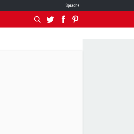
Sprache