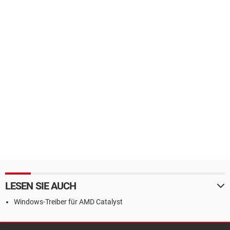
LESEN SIE AUCH
Windows-Treiber für AMD Catalyst