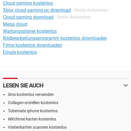
Cloud gaming kostenlos
Xbox cloud gaming pc download
- Beste Antworten
Cloud gaming download
- Beste Antworten
Mega cloud
Wartungsplaner kostenlos
Bildbearbeitungsprogramm kostenlos downloaden
Filme kostenlos downloaden
Emule kostenlos
LESEN SIE AUCH
Sms kostenlos versenden
Collagen erstellen kostenlos
Tubemate iphone kostenlos
Witchtree karten kostenlos
Visitenkarten scannen kostenlos