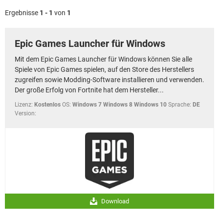
FACEBOOK
HARDWARE
Ergebnisse
1 - 1
von
1
Epic Games Launcher für Windows
Mit dem Epic Games Launcher für Windows können Sie alle
Spiele von Epic Games spielen, auf den Store des Herstellers
zugreifen sowie Modding-Software installieren und verwenden.
Der große Erfolg von Fortnite hat dem Hersteller...
Lizenz:
Kostenlos
OS:
Windows 7 Windows 8 Windows 10
Sprache:
DE
Version:
Download