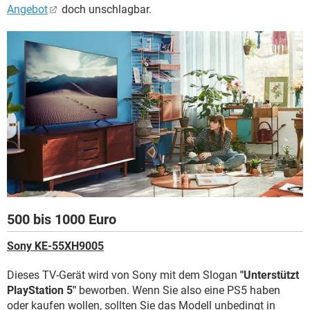
Angebot
doch unschlagbar.
500 bis 1000 Euro
Sony KE-55XH9005
Dieses TV-Gerät wird von Sony mit dem Slogan
"Unterstützt
PlayStation 5"
beworben. Wenn Sie also eine PS5 haben
oder kaufen wollen, sollten Sie das Modell unbedingt in