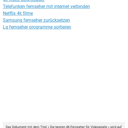
Telefunken fernseher mit internet verbinden
Netflix 4k filme
Samsung fernseher zurücksetzen
Lg fernseher programme sortieren
Das Dokument mit dem Titel « Die besten 4K-Fernseher für Videospiele » wird auf