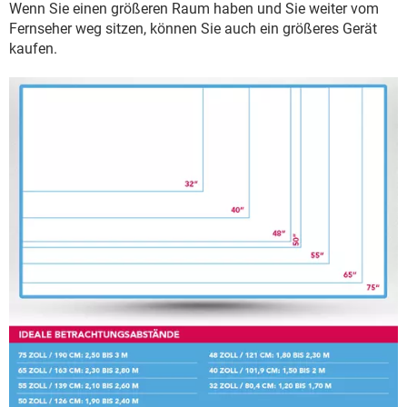
Wenn Sie einen größeren Raum haben und Sie weiter vom
Fernseher weg sitzen, können Sie auch ein größeres Gerät
kaufen.