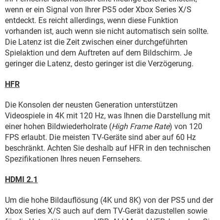
wenn er ein Signal von Ihrer PS5 oder Xbox Series X/S
entdeckt. Es reicht allerdings, wenn diese Funktion
vorhanden ist, auch wenn sie nicht automatisch sein sollte.
Die Latenz ist die Zeit zwischen einer durchgeführten
Spielaktion und dem Auftreten auf dem Bildschirm. Je
geringer die Latenz, desto geringer ist die Verzögerung.
HFR
Die Konsolen der neusten Generation unterstützen
Videospiele in 4K mit 120 Hz, was Ihnen die Darstellung mit
einer hohen Bildwiederholrate (
High Frame Rate
) von 120
FPS erlaubt. Die meisten TV-Geräte sind aber auf 60 Hz
beschränkt. Achten Sie deshalb auf HFR in den technischen
Spezifikationen Ihres neuen Fernsehers.
HDMI 2.1
Um die hohe Bildauflösung (4K und 8K) von der PS5 und der
Xbox Series X/S auch auf dem TV-Gerät dazustellen sowie