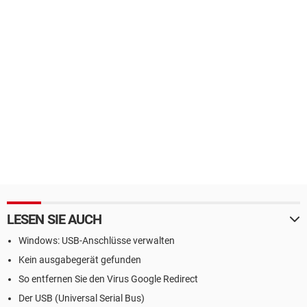
LESEN SIE AUCH
Windows: USB-Anschlüsse verwalten
Kein ausgabegerät gefunden
So entfernen Sie den Virus Google Redirect
Der USB (Universal Serial Bus)