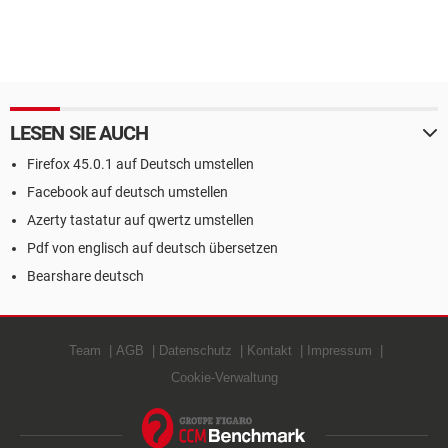
LESEN SIE AUCH
Firefox 45.0.1 auf Deutsch umstellen
Facebook auf deutsch umstellen
Azerty tastatur auf qwertz umstellen
Pdf von englisch auf deutsch übersetzen
Bearshare deutsch
Team
AGB
Datenschutz
Kontakt
Impressum
Cookie-Verwaltung