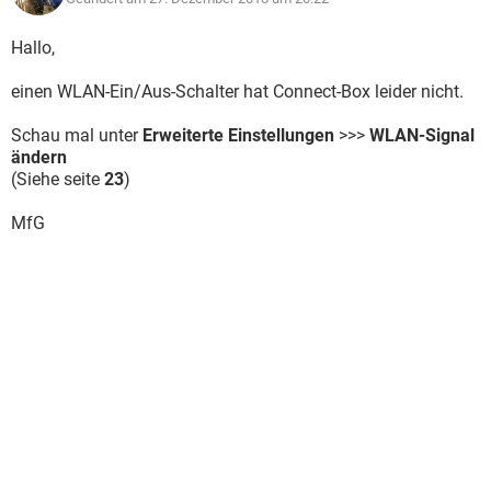
Hallo,
einen WLAN-Ein/Aus-Schalter hat Connect-Box leider nicht.
Schau mal unter
Erweiterte Einstellungen
>>>
WLAN-Signal
ändern
(Siehe seite
23
)
MfG