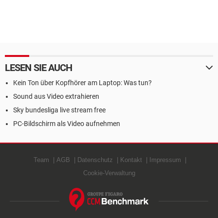
LESEN SIE AUCH
Kein Ton über Kopfhörer am Laptop: Was tun?
Sound aus Video extrahieren
Sky bundesliga live stream free
PC-Bildschirm als Video aufnehmen
Team
AGB
Datenschutz
Kontakt
Impressum
Cookie-Verwaltung