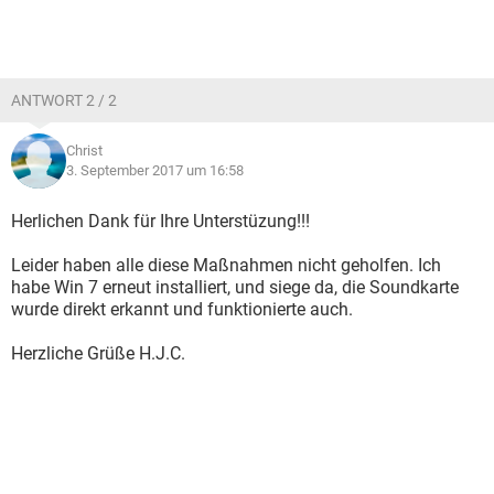
ANTWORT 2 / 2
Christ
3. September 2017 um 16:58
Herlichen Dank für Ihre Unterstüzung!!!
Leider haben alle diese Maßnahmen nicht geholfen. Ich
habe Win 7 erneut installiert, und siege da, die Soundkarte
wurde direkt erkannt und funktionierte auch.
Herzliche Grüße H.J.C.