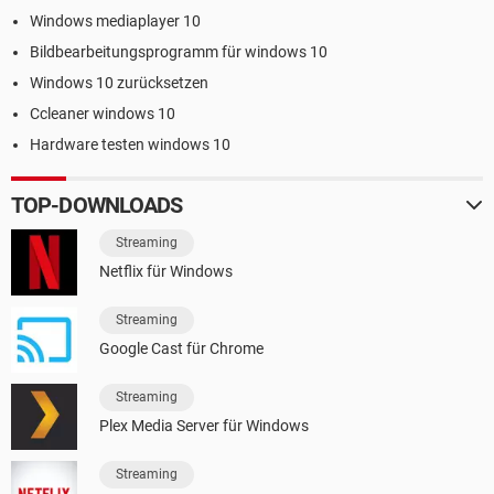
Windows mediaplayer 10
Bildbearbeitungsprogramm für windows 10
Windows 10 zurücksetzen
Ccleaner windows 10
Hardware testen windows 10
TOP-DOWNLOADS
Streaming
Netflix für Windows
Streaming
Google Cast für Chrome
Streaming
Plex Media Server für Windows
Streaming