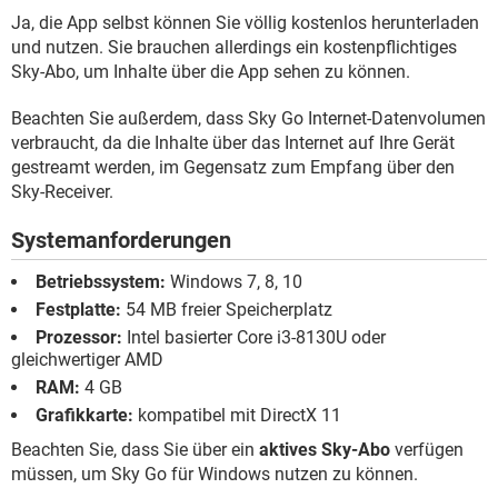
Ja, die App selbst können Sie völlig kostenlos herunterladen
und nutzen. Sie brauchen allerdings ein kostenpflichtiges
Sky-Abo, um Inhalte über die App sehen zu können.
Beachten Sie außerdem, dass Sky Go Internet-Datenvolumen
verbraucht, da die Inhalte über das Internet auf Ihre Gerät
gestreamt werden, im Gegensatz zum Empfang über den
Sky-Receiver.
Systemanforderungen
Betriebssystem:
Windows 7, 8, 10
Festplatte:
54 MB freier Speicherplatz
Prozessor:
Intel basierter Core i3-8130U oder
gleichwertiger AMD
RAM:
4 GB
Grafikkarte:
kompatibel mit DirectX 11
Beachten Sie, dass Sie über ein
aktives Sky-Abo
verfügen
müssen, um Sky Go für Windows nutzen zu können.