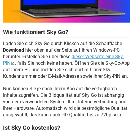
Wie funktioniert Sky Go?
Laden Sie sich Sky Go durch Klicken auf die Schaltfläche
Download
hier oben auf der Seite auf Ihren Windows-PC
herunter. Erstellen Sie über diese
dieser Webseite eine Sky-
PIN
, falls Sie noch keine haben. Öffnen Sie die Sky-Go-App
auf Ihrem PC und melden Sie sich dort mit Ihrer Sky
Kundennummer oder E-Mail-Adresse sowie Ihrer Sky-PIN an.
Nun können Sie je nach Ihrem Abo auf die verfügbaren
Inhalte zugreifen. Die Bildqualität auf Sky Go ist abhängig
von dem verwendeten System, Ihrer Internetverbindung und
Ihrer Hardware. Automatisch wird die bestmögliche Qualität
ausgewählt, das kann auch HD-Qualität bis zu 720p sein.
Ist Sky Go kostenlos?