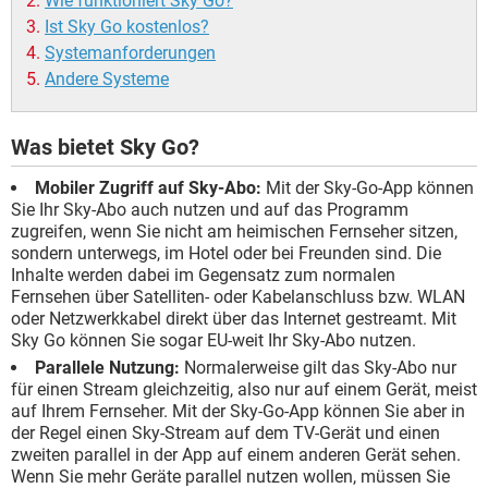
Wie funktioniert Sky Go?
Ist Sky Go kostenlos?
Systemanforderungen
Andere Systeme
Was bietet Sky Go?
Mobiler Zugriff auf Sky-Abo:
Mit der Sky-Go-App können
Sie Ihr Sky-Abo auch nutzen und auf das Programm
zugreifen, wenn Sie nicht am heimischen Fernseher sitzen,
sondern unterwegs, im Hotel oder bei Freunden sind. Die
Inhalte werden dabei im Gegensatz zum normalen
Fernsehen über Satelliten- oder Kabelanschluss bzw. WLAN
oder Netzwerkkabel direkt über das Internet gestreamt. Mit
Sky Go können Sie sogar EU-weit Ihr Sky-Abo nutzen.
Parallele Nutzung:
Normalerweise gilt das Sky-Abo nur
für einen Stream gleichzeitig, also nur auf einem Gerät, meist
auf Ihrem Fernseher. Mit der Sky-Go-App können Sie aber in
der Regel einen Sky-Stream auf dem TV-Gerät und einen
zweiten parallel in der App auf einem anderen Gerät sehen.
Wenn Sie mehr Geräte parallel nutzen wollen, müssen Sie