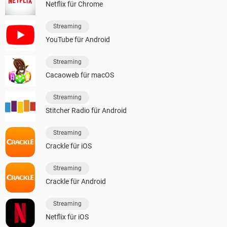
Netflix für Chrome
Streaming
YouTube für Android
Streaming
Cacaoweb für macOS
Streaming
Stitcher Radio für Android
Streaming
Crackle für iOS
Streaming
Crackle für Android
Streaming
Netflix für iOS