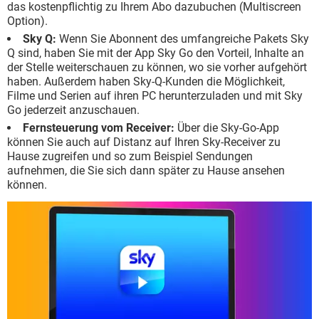
das kostenpflichtig zu Ihrem Abo dazubuchen (Multiscreen
Option).
Sky Q:
Wenn Sie Abonnent des umfangreiche Pakets Sky
Q sind, haben Sie mit der App Sky Go den Vorteil, Inhalte an
der Stelle weiterschauen zu können, wo sie vorher aufgehört
haben. Außerdem haben Sky-Q-Kunden die Möglichkeit,
Filme und Serien auf ihren PC herunterzuladen und mit Sky
Go jederzeit anzuschauen.
Fernsteuerung vom Receiver:
Über die Sky-Go-App
können Sie auch auf Distanz auf Ihren Sky-Receiver zu
Hause zugreifen und so zum Beispiel Sendungen
aufnehmen, die Sie sich dann später zu Hause ansehen
können.