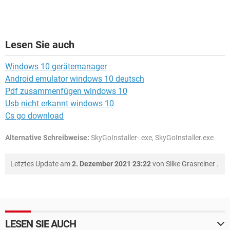
Lesen Sie auch
Windows 10 gerätemanager
Android emulator windows 10 deutsch
Pdf zusammenfügen windows 10
Usb nicht erkannt windows 10
Cs go download
Alternative Schreibweise:
SkyGoInstaller-.exe, SkyGoInstaller.exe
Letztes Update am
2. Dezember 2021 23:22
von
Silke Grasreiner
.
LESEN SIE AUCH