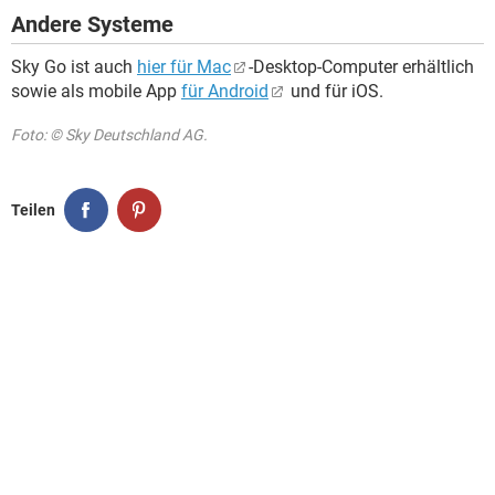
Andere Systeme
Sky Go ist auch
hier für Mac
-Desktop-Computer erhältlich
sowie als mobile App
für Android
und für iOS.
Foto: © Sky Deutschland AG.
Teilen