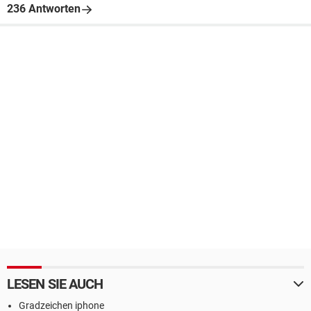
236 Antworten
LESEN SIE AUCH
Gradzeichen iphone