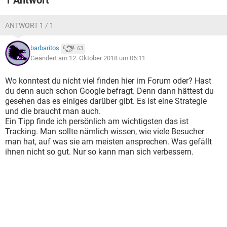
1 Antwort
ANTWORT 1 / 1
barbaritos
63
Geändert am 12. Oktober 2018 um 06:11
Wo konntest du nicht viel finden hier im Forum oder? Hast
du denn auch schon Google befragt. Denn dann hättest du
gesehen das es einiges darüber gibt. Es ist eine Strategie
und die braucht man auch.
Ein Tipp finde ich persönlich am wichtigsten das ist
Tracking. Man sollte nämlich wissen, wie viele Besucher
man hat, auf was sie am meisten ansprechen. Was gefällt
ihnen nicht so gut. Nur so kann man sich verbessern.