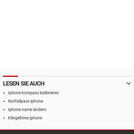
LESEN SIE AUCH
Iphone kompass kalibrieren
Notfallpass iphone
Iphone name ändern
Klingeltöne iphone