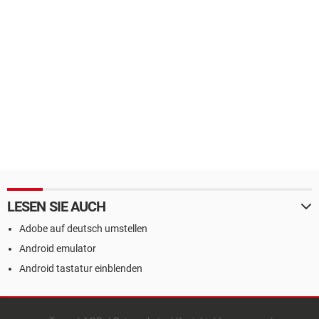
LESEN SIE AUCH
Adobe auf deutsch umstellen
Android emulator
Android tastatur einblenden