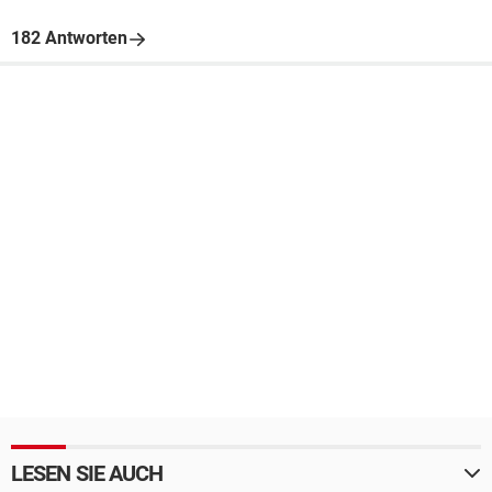
182 Antworten
LESEN SIE AUCH