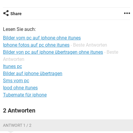
FACEBOOK
HARDWARE
Share
Lesen Sie auch:
Bilder vom pc auf iphone ohne itunes
Iphone fotos auf pc ohne itunes
- Beste Antworten
Bilder von pc auf iphone übertragen ohne itunes
- Beste
Antworten
Itunes pc
Bilder auf iphone übertragen
Sms vom pc
Ipod ohne itunes
Tubemate für iphone
2 Antworten
ANTWORT 1 / 2