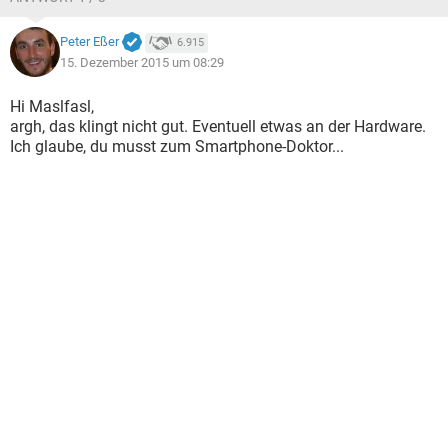
Peter Eßer
6.915
15. Dezember 2015 um 08:29
Hi Maslfasl,
argh, das klingt nicht gut. Eventuell etwas an der Hardware.
Ich glaube, du musst zum Smartphone-Doktor...