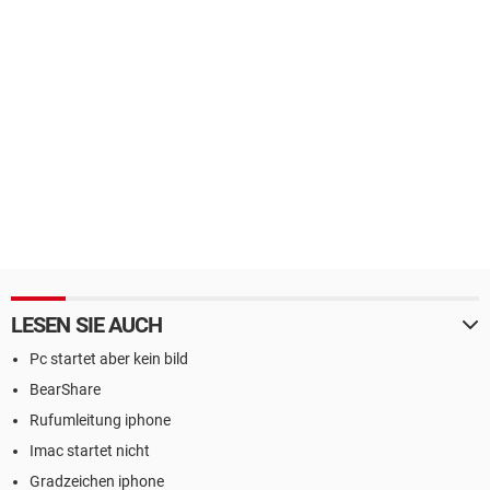
LESEN SIE AUCH
Pc startet aber kein bild
BearShare
Rufumleitung iphone
Imac startet nicht
Gradzeichen iphone