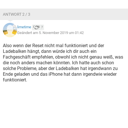
ANTWORT 2 / 3
limetime
7
Geändert am 5. November 2019 um 01:42
Also wenn der Reset nicht mal funktioniert und der
Ladebalken hängt, dann würde ich dir auch ein
Fachgeschäft empfehlen, obwohl ich nicht genau weiß, was
die noch anders machen könnten. Ich hatte auch schon
solche Probleme, aber der Ladebalken hat irgendwann zu
Ende geladen und das iPhone hat dann irgendwie wieder
funktioniert.