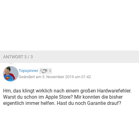
ANTWORT 3 / 3
Topspinner
3
Geändert am 5. November 2019 um 01:42
Hm, das klingt wirklich nach einem großen Hardwarefehler.
Warst du schon im Apple Store? Mir konnten die bisher
eigentlich immer helfen. Hast du noch Garantie drauf?