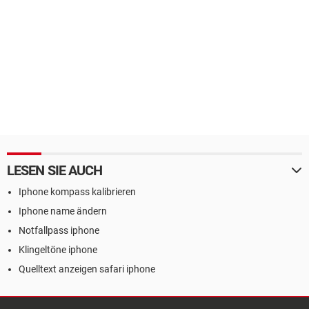
LESEN SIE AUCH
Iphone kompass kalibrieren
Iphone name ändern
Notfallpass iphone
Klingeltöne iphone
Quelltext anzeigen safari iphone