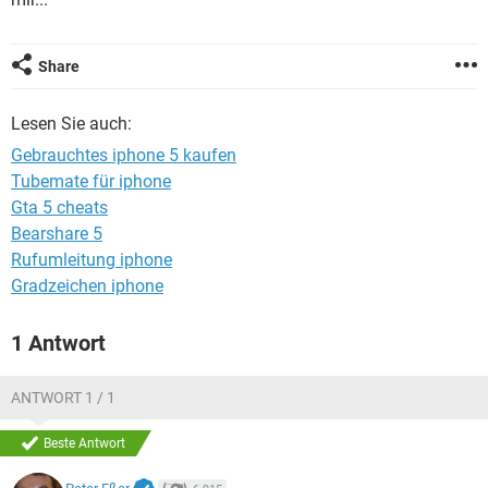
FACEBOOK
HARDWARE
Share
Lesen Sie auch:
Gebrauchtes iphone 5 kaufen
Tubemate für iphone
Gta 5 cheats
Bearshare 5
Rufumleitung iphone
Gradzeichen iphone
1 Antwort
ANTWORT 1 / 1
Beste Antwort