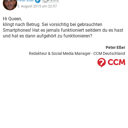
Peter Eßer
6.915
5. August 2015 um 22:57
Hi Queen,
klingt nach Betrug. Sei vorsichtig bei gebrauchten
Smartphones! Hat es jemals funktioniert seitdem du es hast
und hat es dann aufgehört zu funktionieren?
Peter Eßer
Redakteur & Social Media Manager - CCM Deutschland