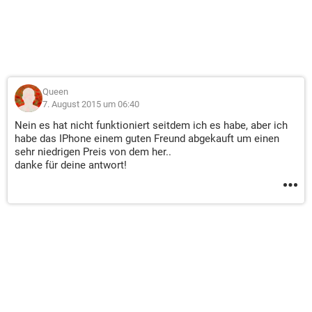
Queen
7. August 2015 um 06:40
Nein es hat nicht funktioniert seitdem ich es habe, aber ich
habe das IPhone einem guten Freund abgekauft um einen
sehr niedrigen Preis von dem her..
danke für deine antwort!