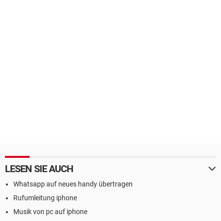
LESEN SIE AUCH
Whatsapp auf neues handy übertragen
Rufumleitung iphone
Musik von pc auf iphone