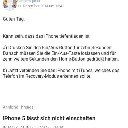
Gesperrt profil
11. Dezember 2014 um 13:41
Guten Tag,
Kann sein, dass das iPhone tiefentladen ist.
a) Drücken Sie den Ein/Aus Button für zehn Sekunden.
Danach müssen Sie die Ein/Aus-Taste loslassen und für
zehn weitere Sekunden den Home-Button gedrückt halten.
b) Jetzt verbinden Sie das iPhone mit iTunes, welches das
Telefon im Recovery-Modus erkennen sollte.
Ähnliche Threads
iPhone 5 lässt sich nicht einschalten
IN PANIK
-
23. Februar 2012 um 16:26