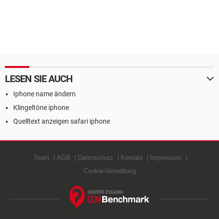
LESEN SIE AUCH
Iphone name ändern
Klingeltöne iphone
Quelltext anzeigen safari iphone
Team
AGB
Datenschutz
Kontakt
Impressum
Cookie-Verwaltung