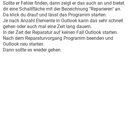
Sollte er Fehler finden, dann zeigt er das auch an und bietet
dir eine Schaltfläche mit der Bezeichnung "Reparieren" an.
Da klick du drauf und lässt das Programm starten.
Je nach Anzahl Elemente in Outlook kann das sehr schnell
gehen oder auch mal eine Zeit lang dauern.
In der Zeit der Reparatur auf keinen Fall Outlook starten.
Nach dem Reparaturvorgang Programm beenden und
Outlook neu starten.
Dann sollte es wieder gehen.