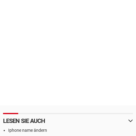
LESEN SIE AUCH
Iphone name ändern