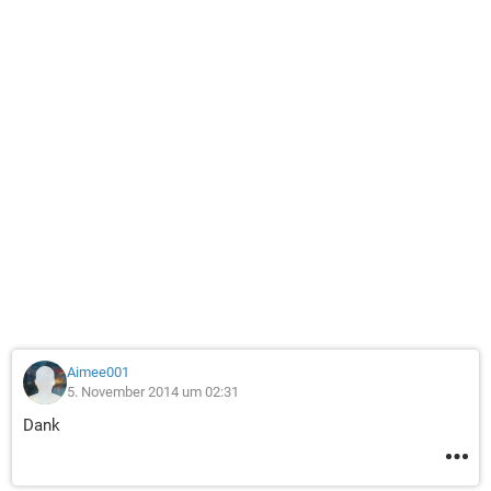
Aimee001
5. November 2014 um 02:31
Dank