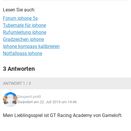
FACEBOOK
HARDWARE
Lesen Sie auch:
Forum iphone 5s
Tubemate für iphone
Rufumleitung iphone
Gradzeichen iphone
Iphone kompass kalibrieren
Notfallpass iphone
3 Antworten
ANTWORT 1 / 3
Gesperrt profil
Geändert am 22. Juli 2019 um 14:46
Mein Lieblingsspiel ist GT Racing Academy von Gameloft.