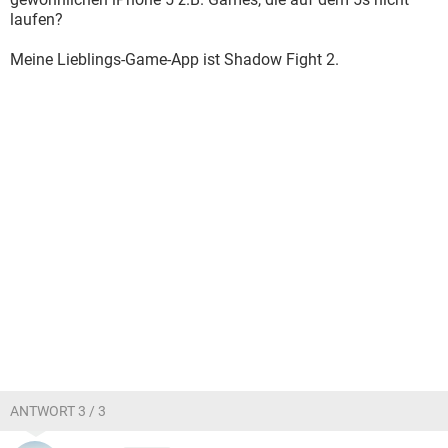
laufen?
Meine Lieblings-Game-App ist Shadow Fight 2.
ANTWORT 3 / 3