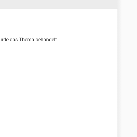
urde das Thema behandelt.