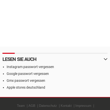
LESEN SIE AUCH
Instagram passwort vergessen
Google passwort vergessen
Gmx passwort vergessen
Apple stores deutschland
Team
AGB
Datenschutz
Kontakt
Impressum