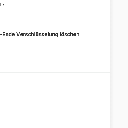
r ?
-Ende Verschlüsselung löschen