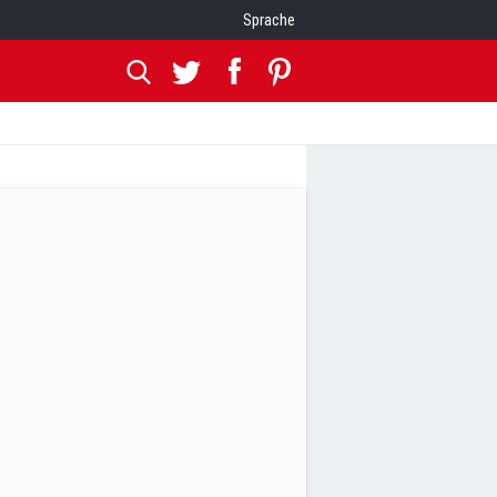
Sprache