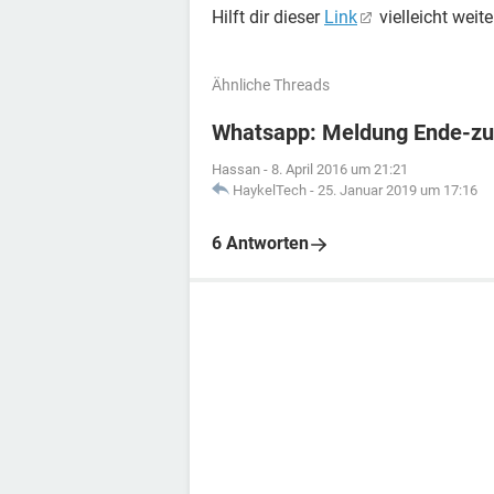
Hilft dir dieser
Link
vielleicht weite
Ähnliche Threads
Whatsapp: Meldung Ende-zu
Hassan
-
8. April 2016 um 21:21
HaykelTech
-
25. Januar 2019 um 17:16
6 Antworten