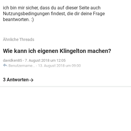
ich bin mir sicher, dass du auf dieser Seite auch
Nutzungsbedingungen findest, die dir deine Frage
beantworten. :)
Ähnliche Threads
Wie kann ich eigenen Klingelton machen?
davidken85
-
7. August 2018 um 12:05
Benutzername...
-
13. August 2018 um 09:00
3 Antworten