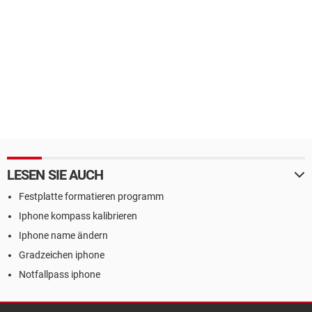
LESEN SIE AUCH
Festplatte formatieren programm
Iphone kompass kalibrieren
Iphone name ändern
Gradzeichen iphone
Notfallpass iphone