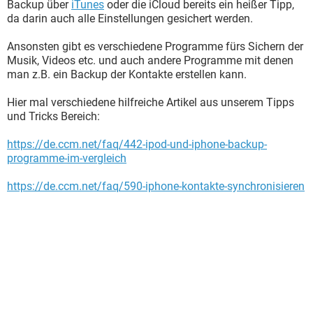
Backup über
iTunes
oder die iCloud bereits ein heißer Tipp,
da darin auch alle Einstellungen gesichert werden.
Ansonsten gibt es verschiedene Programme fürs Sichern der
Musik, Videos etc. und auch andere Programme mit denen
man z.B. ein Backup der Kontakte erstellen kann.
Hier mal verschiedene hilfreiche Artikel aus unserem Tipps
und Tricks Bereich:
https://de.ccm.net/faq/442-ipod-und-iphone-backup-
programme-im-vergleich
https://de.ccm.net/faq/590-iphone-kontakte-synchronisieren