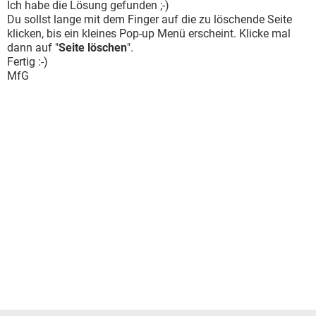
Ich habe die Lösung gefunden ;-)
Du sollst lange mit dem Finger auf die zu löschende Seite
klicken, bis ein kleines Pop-up Menü erscheint. Klicke mal
dann auf "
Seite löschen
".
Fertig :-)
MfG