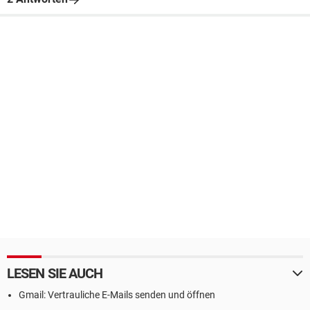
LESEN SIE AUCH
Gmail: Vertrauliche E-Mails senden und öffnen