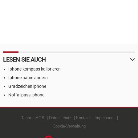
LESEN SIE AUCH
Iphone kompass kalibrieren
Iphone name ändern
Gradzeichen iphone
Notfallpass iphone
Team
AGB
Datenschutz
Kontakt
Impressum
Cookie-Verwaltung