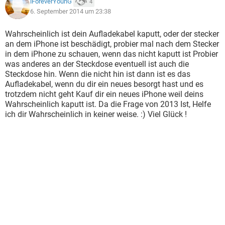
iForeverYounG
4
6. September 2014 um 23:38
Wahrscheinlich ist dein Aufladekabel kaputt, oder der stecker
an dem iPhone ist beschädigt, probier mal nach dem Stecker
in dem iPhone zu schauen, wenn das nicht kaputt ist Probier
was anderes an der Steckdose eventuell ist auch die
Steckdose hin. Wenn die nicht hin ist dann ist es das
Aufladekabel, wenn du dir ein neues besorgt hast und es
trotzdem nicht geht Kauf dir ein neues iPhone weil deins
Wahrscheinlich kaputt ist. Da die Frage von 2013 Ist, Helfe
ich dir Wahrscheinlich in keiner weise. :) Viel Glück !