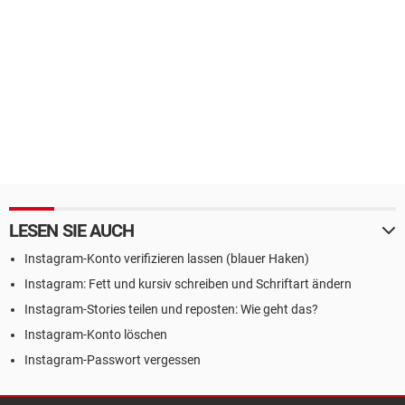
LESEN SIE AUCH
Instagram-Konto verifizieren lassen (blauer Haken)
Instagram: Fett und kursiv schreiben und Schriftart ändern
Instagram-Stories teilen und reposten: Wie geht das?
Instagram-Konto löschen
Instagram-Passwort vergessen