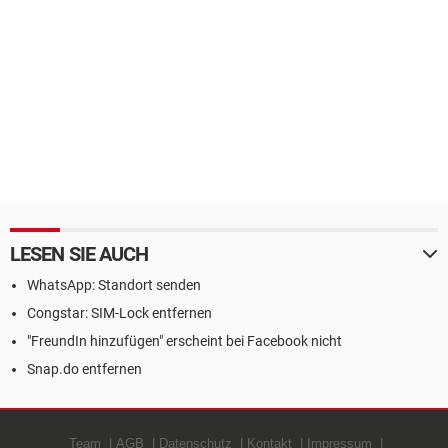
LESEN SIE AUCH
WhatsApp: Standort senden
Congstar: SIM-Lock entfernen
"FreundIn hinzufügen" erscheint bei Facebook nicht
Snap.do entfernen
Team
AGB
Datenschutz
Kontakt
Impressum