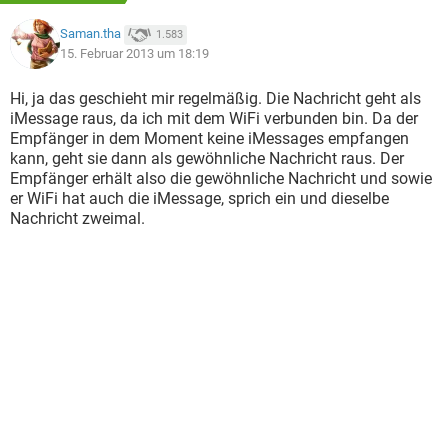
Saman.tha
1.583
15. Februar 2013 um 18:19
Hi, ja das geschieht mir regelmäßig. Die Nachricht geht als
iMessage raus, da ich mit dem WiFi verbunden bin. Da der
Empfänger in dem Moment keine iMessages empfangen
kann, geht sie dann als gewöhnliche Nachricht raus. Der
Empfänger erhält also die gewöhnliche Nachricht und sowie
er WiFi hat auch die iMessage, sprich ein und dieselbe
Nachricht zweimal.