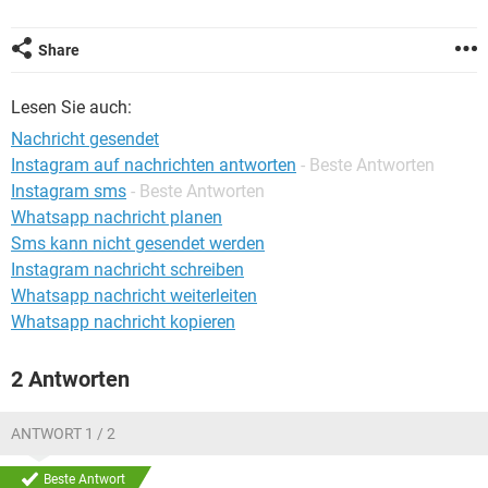
FACEBOOK
HARDWARE
Share
Lesen Sie auch:
Nachricht gesendet
Instagram auf nachrichten antworten
- Beste Antworten
Instagram sms
- Beste Antworten
Whatsapp nachricht planen
Sms kann nicht gesendet werden
Instagram nachricht schreiben
Whatsapp nachricht weiterleiten
Whatsapp nachricht kopieren
2 Antworten
ANTWORT 1 / 2
Beste Antwort