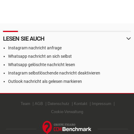
LESEN SIE AUCH
Instagram nachricht anfrage
Whatsapp nachricht an sich selbst
Whatsapp gelöschte nachricht lesen
Instagram selbstlöschende nachricht deaktivieren
Outlook nachricht als gelesen markieren
Team
AGB
Datenschutz
Kontakt
Impressum
Cookie-Verwaltung