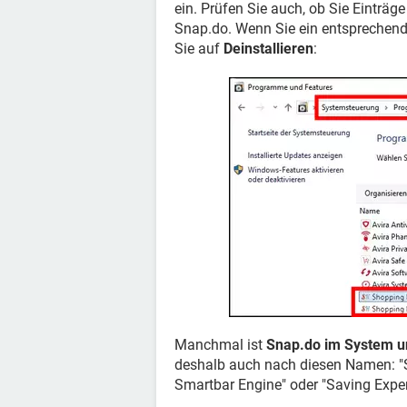
ein. Prüfen Sie auch, ob Sie Einträg
Snap.do. Wenn Sie ein entsprechend
Sie auf
Deinstallieren
:
Manchmal ist
Snap.do im System u
deshalb auch nach diesen Namen: "
Smartbar Engine" oder "Saving Exper