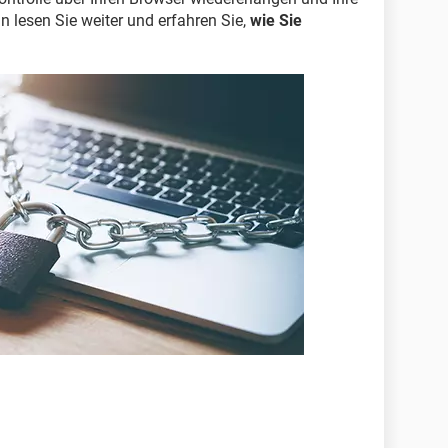
 lesen Sie weiter und erfahren Sie,
wie Sie