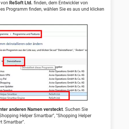
e von
ReSoft Ltd.
finden, dem Entwickler von
es Programm finden, wählen Sie es aus und klicken
nter anderen Namen versteckt
. Suchen Sie
Shopping Helper Smartbar", "Shopping Helper
t Smartbar".