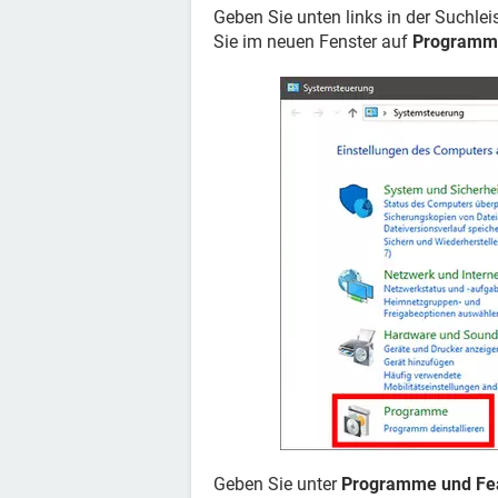
Geben Sie unten links in der Suchlei
Sie im neuen Fenster auf
Programm
Geben Sie unter
Programme und Fe