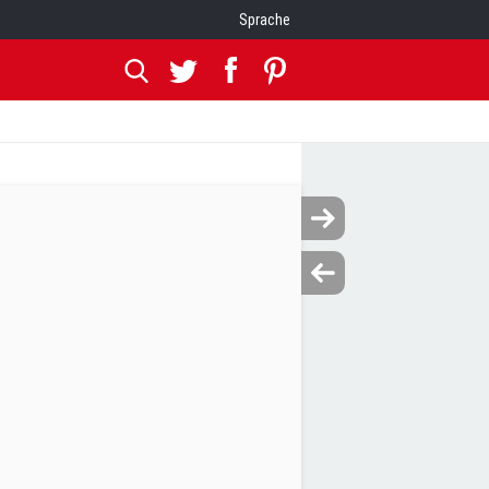
Sprache