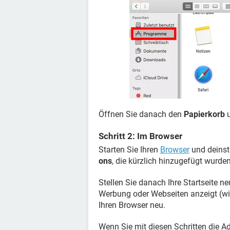
Öffnen Sie danach den
Papierkorb
u
Schritt 2: Im Browser
Starten Sie Ihren
Browser
und deinst
ons
, die kürzlich hinzugefügt wurde
Stellen Sie danach Ihre Startseite 
Werbung oder Webseiten anzeigt (wie
Ihren Browser neu.
Wenn Sie mit diesen Schritten die A