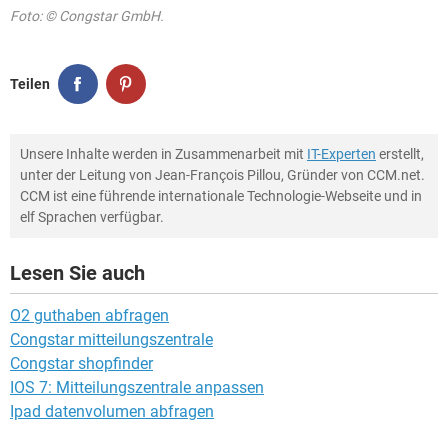
Foto: © Congstar GmbH.
Teilen
Unsere Inhalte werden in Zusammenarbeit mit
IT-Experten
erstellt,
unter der Leitung von Jean-François Pillou, Gründer von CCM.net.
CCM ist eine führende internationale Technologie-Webseite und in
elf Sprachen verfügbar.
Lesen Sie auch
O2 guthaben abfragen
Congstar mitteilungszentrale
Congstar shopfinder
IOS 7: Mitteilungszentrale anpassen
Ipad datenvolumen abfragen