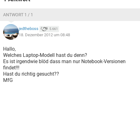
ANTWORT 1 / 1
jedtheboss
5.661
18. Dezember 2012 um 08:48
Hallo,
Welches Laptop-Modell hast du denn?
Es ist irgendwie blöd dass man nur Notebook-Versionen
findet!!!
Hast du richtig gesucht??
MfG