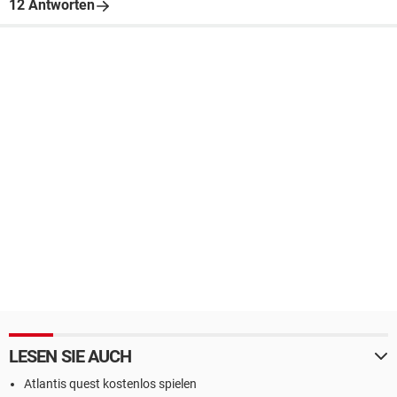
12 Antworten
LESEN SIE AUCH
Atlantis quest kostenlos spielen