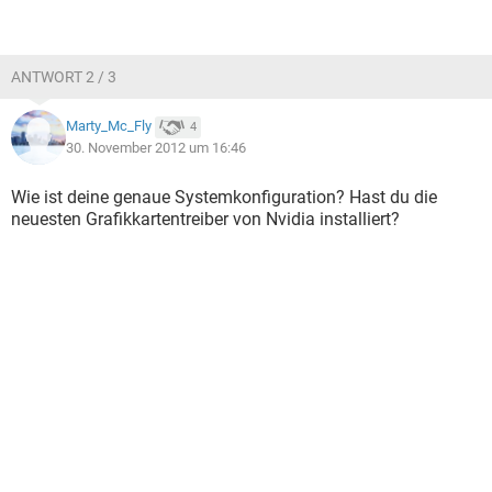
ANTWORT 2 / 3
Marty_Mc_Fly
4
30. November 2012 um 16:46
Wie ist deine genaue Systemkonfiguration? Hast du die
neuesten Grafikkartentreiber von Nvidia installiert?