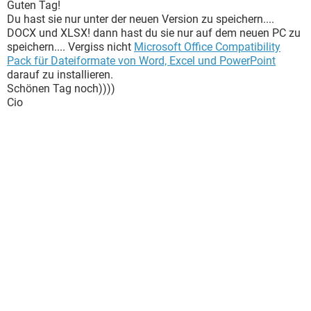
Guten Tag!
Du hast sie nur unter der neuen Version zu speichern....
DOCX und XLSX! dann hast du sie nur auf dem neuen PC zu
speichern.... Vergiss nicht
Microsoft Office Compatibility
Pack für Dateiformate von Word, Excel und PowerPoint
darauf zu installieren.
Schönen Tag noch))))
Cio