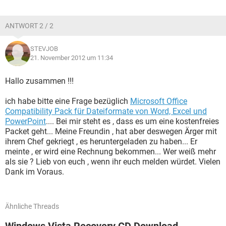
ANTWORT 2 / 2
STEVJOB
21. November 2012 um 11:34
Hallo zusammen !!!
ich habe bitte eine Frage bezüglich
Microsoft Office
Compatibility Pack für Dateiformate von Word, Excel und
PowerPoint
.... Bei mir steht es , dass es um eine kostenfreies
Packet geht... Meine Freundin , hat aber deswegen Ärger mit
ihrem Chef gekriegt , es heruntergeladen zu haben... Er
meinte , er wird eine Rechnung bekommen... Wer weiß mehr
als sie ? Lieb von euch , wenn ihr euch melden würdet. Vielen
Dank im Voraus.
Ähnliche Threads