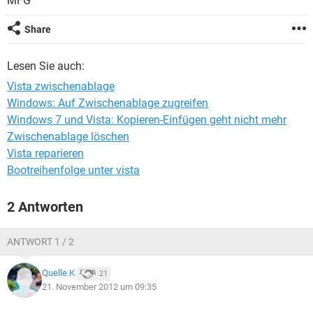
MFG
FACEBOOK
HARDWARE
Share
Lesen Sie auch:
Vista zwischenablage
Windows: Auf Zwischenablage zugreifen
Windows 7 und Vista: Kopieren-Einfügen geht nicht mehr
Zwischenablage löschen
Vista reparieren
Bootreihenfolge unter vista
2 Antworten
ANTWORT 1 / 2
Quelle.K
21
21. November 2012 um 09:35