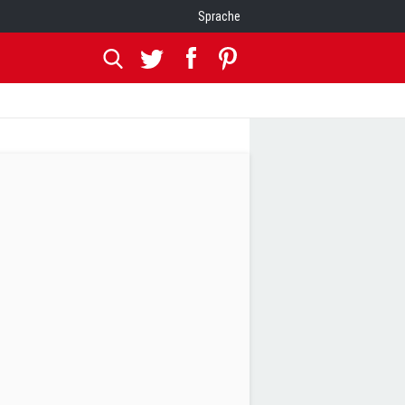
Sprache