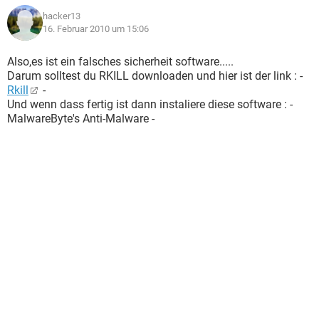
hacker13
16. Februar 2010 um 15:06
Also,es ist ein falsches sicherheit software.....
Darum solltest du RKILL downloaden und hier ist der link : -
Rkill
-
Und wenn dass fertig ist dann instaliere diese software : -
MalwareByte's Anti-Malware -