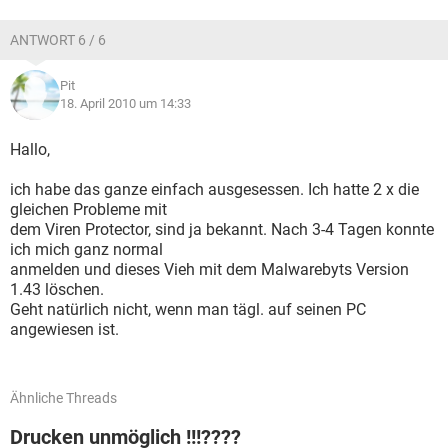
ANTWORT 6 / 6
Pit
18. April 2010 um 14:33
Hallo,
ich habe das ganze einfach ausgesessen. Ich hatte 2 x die
gleichen Probleme mit
dem Viren Protector, sind ja bekannt. Nach 3-4 Tagen konnte
ich mich ganz normal
anmelden und dieses Vieh mit dem Malwarebyts Version
1.43 löschen.
Geht natürlich nicht, wenn man tägl. auf seinen PC
angewiesen ist.
Ähnliche Threads
Drucken unmöglich !!!????