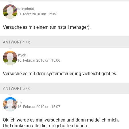
solexdo66
31. März 2010 um 12:05
Versuche es mit einem (uninstall menager).
ANTWORT 4 / 6
styck
16. Februar 2010 um 15:06
Versuche es mit dem systemsteuerung vielleicht geht es.
ANTWORT 5 / 6
mal
16. Februar 2010 um 15:07
Ok ich werde es mal versuchen und dann melde ich mich.
Und danke an alle die mir geholfen haben.