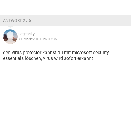
ANTWORT 2 / 6
siegencity
30. März 2010 um 09:36
den virus protector kannst du mit microsoft security
essentials löschen, virus wird sofort erkannt